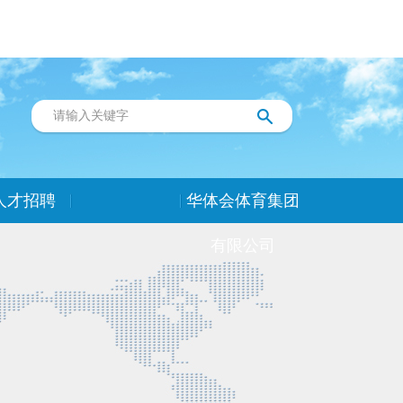
人才招聘
华体会体育集团
有限公司