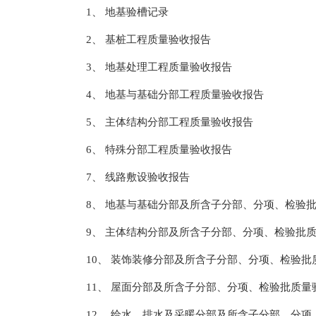
1、 地基验槽记录
2、 基桩工程质量验收报告
3、 地基处理工程质量验收报告
4、 地基与基础分部工程质量验收报告
5、 主体结构分部工程质量验收报告
6、 特殊分部工程质量验收报告
7、 线路敷设验收报告
8、 地基与基础分部及所含子分部、分项、检验
9、 主体结构分部及所含子分部、分项、检验批
10、 装饰装修分部及所含子分部、分项、检验批
11、 屋面分部及所含子分部、分项、检验批质量
12、 给水、排水及采暖分部及所含子分部、分