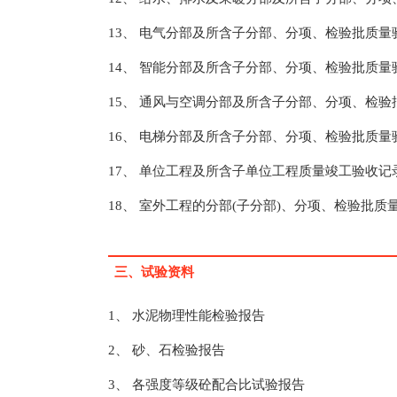
13、 电气分部及所含子分部、分项、检验批质量
14、 智能分部及所含子分部、分项、检验批质量
15、 通风与空调分部及所含子分部、分项、检验
16、 电梯分部及所含子分部、分项、检验批质量
17、 单位工程及所含子单位工程质量竣工验收记
18、 室外工程的分部(子分部)、分项、检验批质
三、试验资料
1、 水泥物理性能检验报告
2、 砂、石检验报告
3、 各强度等级砼配合比试验报告