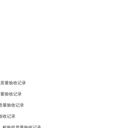
批质量验收记录
质量验收记录
质量验收记录
验收记录
项、检验批质量验收记录