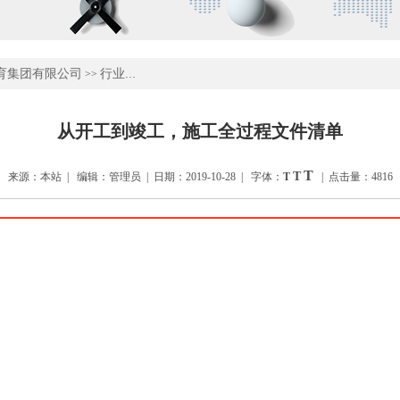
育集团有限公司
行业新闻
>>
从开工到竣工，施工全过程文件清单
T
T
来源：本站 | 编辑：管理员 | 日期：2019-10-28 | 字体：
T
| 点击量：4816