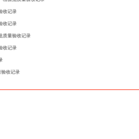
验收记录
验收记录
批质量验收记录
验收记录
录
量验收记录