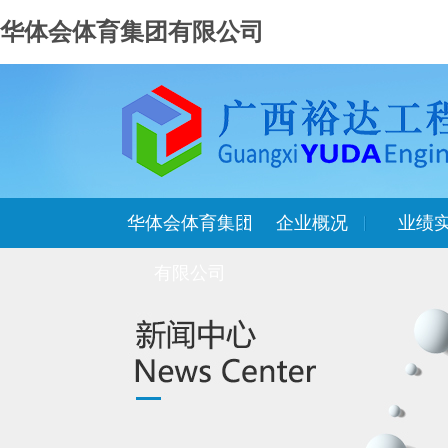
华体会体育集团有限公司
华体会体育集团
企业概况
业绩
有限公司