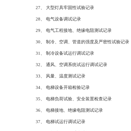
27、 大型灯具牢固性试验记录
28、 电气设备调试记录
29、 电气工程接地、绝缘电阻测试记录
30、 制冷、空调、管道的强度及严密性试验记录
31、 制冷设备试运行调试记录
32、 通风、空调系统试运行调试记录
33、 风量、温度测试记录
34、 电梯设备开箱检验记录
35、 电梯负荷试验、安全装置检查记录
36、 电梯接地、绝缘电阻测试记录
37、 电梯试运行调试记录