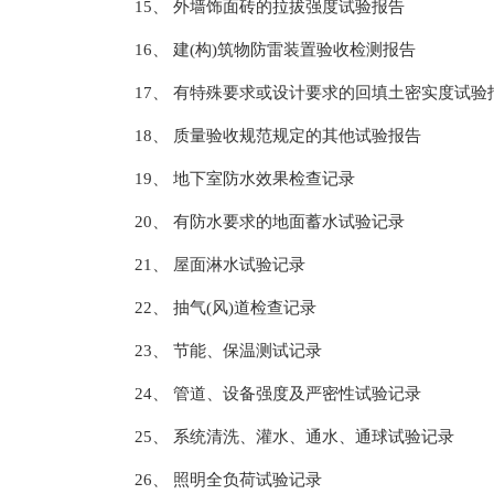
15、 外墙饰面砖的拉拔强度试验报告
16、 建(构)筑物防雷装置验收检测报告
17、 有特殊要求或设计要求的回填土密实度试验
18、 质量验收规范规定的其他试验报告
19、 地下室防水效果检查记录
20、 有防水要求的地面蓄水试验记录
21、 屋面淋水试验记录
22、 抽气(风)道检查记录
23、 节能、保温测试记录
24、 管道、设备强度及严密性试验记录
25、 系统清洗、灌水、通水、通球试验记录
26、 照明全负荷试验记录