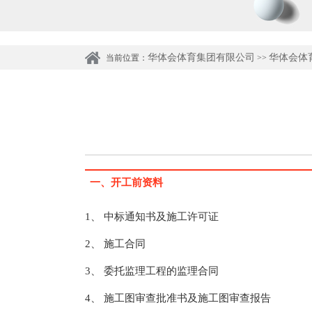
华体会体育集团有限公司
华体会体
当前位置：
>>
一、开工前资料
1、 中标通知书及施工许可证
2、 施工合同
3、 委托监理工程的监理合同
4、 施工图审查批准书及施工图审查报告