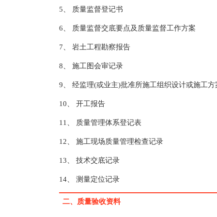
5、 质量监督登记书
6、 质量监督交底要点及质量监督工作方案
7、 岩土工程勘察报告
8、 施工图会审记录
9、 经监理(或业主)批准所施工组织设计或施工方
10、 开工报告
11、 质量管理体系登记表
12、 施工现场质量管理检查记录
13、 技术交底记录
14、 测量定位记录
二、质量验收资料