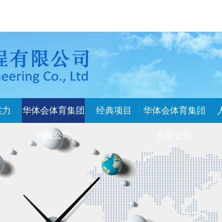
实力
华体会体育集团
经典项目
华体会体育集团
有限公司
有限公司