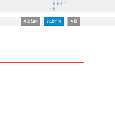
裕达新闻
行业新闻
专栏