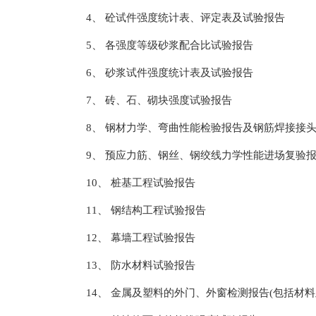
4、 砼试件强度统计表、评定表及试验报告
5、 各强度等级砂浆配合比试验报告
6、 砂浆试件强度统计表及试验报告
7、 砖、石、砌块强度试验报告
8、 钢材力学、弯曲性能检验报告及钢筋焊接接
9、 预应力筋、钢丝、钢绞线力学性能进场复验
10、 桩基工程试验报告
11、 钢结构工程试验报告
12、 幕墙工程试验报告
13、 防水材料试验报告
14、 金属及塑料的外门、外窗检测报告(包括材料