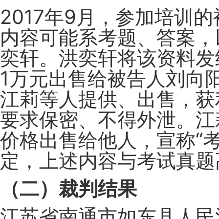
2017年9月，参加培训
内容可能系考题、答案，
奕轩。洪奕轩将该资料发
1万元出售给被告人刘向
江莉等人提供、出售，获
要求保密、不得外泄。江
价格出售给他人，宣称“考
定，上述内容与考试真题
（二）裁判结果
江苏省南通市如东县人民