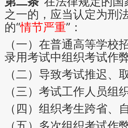
第二条
在法律规定的国
之一的，应当认定为刑
的“
情节严重
”：
（一）在普通高等学校
录用考试中组织考试作
（二）导致考试推迟、
（三）考试工作人员组
（四）组织考生跨省、
（五）多次组织考试作