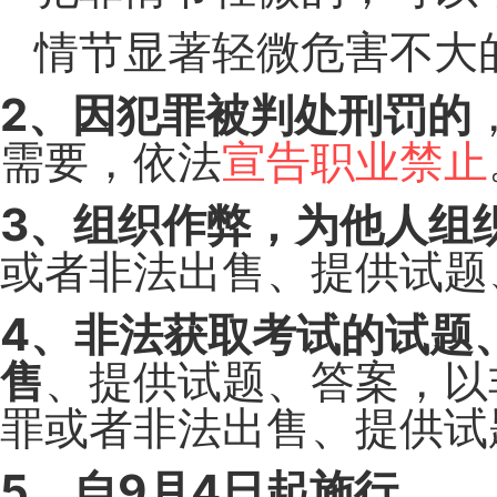
情节显著轻微危害不大
2、因犯罪被判处刑罚的
需要，依法
宣告职业禁止
3、组织作弊，为他人组
或者非法出售、提供试题
4、非法获取考试的试题
售
、提供试题、答案，以
罪或者非法出售、提供试
5、自9月4日起施行。