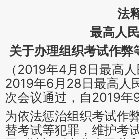
法释
最高人
关于办理组织考试作弊
（2019年4月8日最高
2019年6月28日最
次会议通过，自2019年
为依法惩治组织考试作
替考试等犯罪，维护考