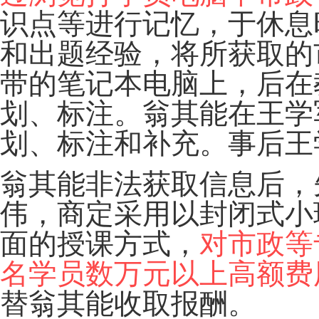
识点等进行记忆，于休息
和出题经验，将所获取的
带的笔记本电脑上，后在
划、标注。翁其能在王学
划、标注和补充。事后王
翁其能非法获取信息后，
伟，商定采用以封闭式小
面的授课方式，
对市政等
名学员数万元以上高额费
替翁其能收取报酬。