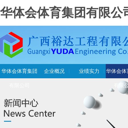
华体会体育集团有限公
华体会体育集团
企业概况
业绩实力
华体会体
有限公司
有限