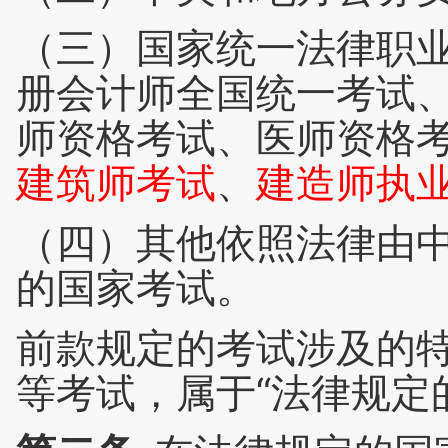
（三）国家统一法律职
册会计师全国统一考试
师资格考试、医师资格
建筑师考试
、
建造师执
（四）其他依照法律由
的国家考试。
前款规定的考试涉及的
等考试，属于“法律规定