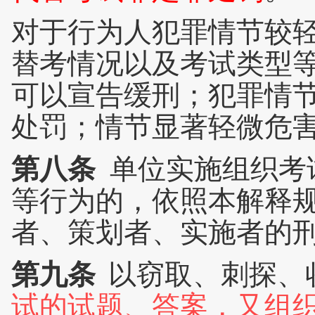
对于行为人犯罪情节较
替考情况以及考试类型
可以宣告缓刑；犯罪情
处罚；情节显著轻微危
第八条
单位实施组织考
等行为的，依照本解释
者、策划者、实施者的
第九条
以窃取、刺探、
试的试题、答案，又组