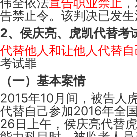
伟全依法
宣告职业禁止
，
告禁止令。该判决已发生
2、侯庆亮、虎凯代替考
代替他人和让他人代替自
考试罪
（一）基本案情
2015年10月间，被告
代替自己参加2016年全国
26日上午，侯庆亮代替
能力科目时，被监考人员