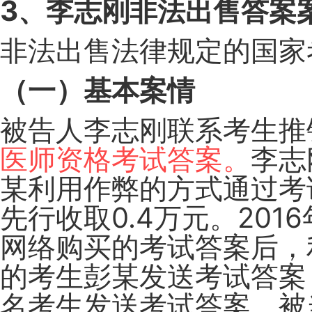
3、李志刚非法出售答案
非法出售法律规定的国家
（一）基本案情
被告人李志刚联系考生推
医师资格考试答案。
李志
某利用作弊的方式通过考
先行收取0.4万元。201
网络购买的考试答案后，
的考生彭某发送考试答案
名考生发送考试答案，被