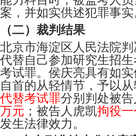
案，并如实供述犯罪事实
（二）裁判结果
北京市海淀区人民法院判
代替自己参加研究生招生
考试罪。侯庆亮具有如实
自首的从轻情节，予以从
代替考试罪
分别判处被告
万元
；被告人虎凯
拘役一
发生法律效力。