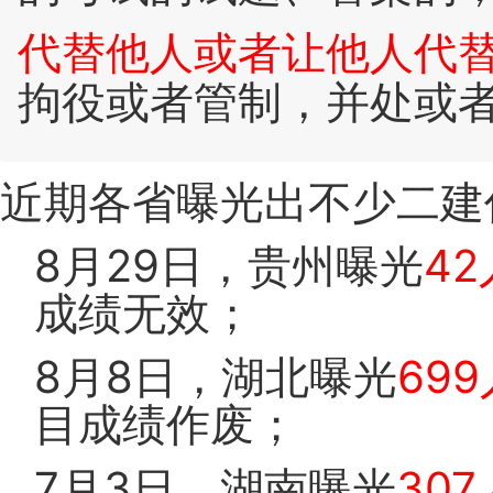
代替他人或者让他人代
拘役或者管制，并处或
近期各省曝光出不少二建
8月29日，贵州曝光
42
成绩无效；
8月8日，湖北曝光
699
目成绩作废；
7月3日，湖南曝光
307