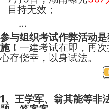
目持无效；
...
参与组织考试作弊活动是
施！
一建考试在即，再次
心存侥幸，以身试法。
1、王学军、翁其能等非