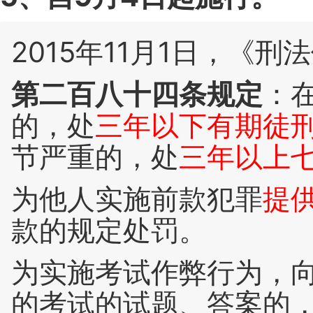
2015年11月1日，《刑
第二百八十四条规定
：
的，处
三年以下有期徒
节严重的，处
三年以上
为他人实施前款犯罪
提
款的规定处罚。
为实施考试作弊行为，
的考试的试题、答案的