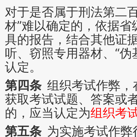
对于是否属于刑法第二百
材”难以确定的，依据省
具的报告，结合其他证
听、窃照专用器材、“伪
认定。
第四条
组织考试作弊，
获取考试试题、答案或
的，应当认定为
组织考
第五条
为实施考试作弊