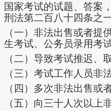
国家考试的试题、答案
刑法第二百八十四条之一
（一）非法出售或者提
生考试、公务员录用考
（二）导致考试推迟、取
（三）考试工作人员非
（四）多次非法出售或
（五）向三十人次以上