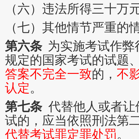
（六）违法所得三十万
（七）其他情节严重的
第六条
为实施考试作弊
规定的国家考试的试题
答案不完全一致
的，
不
认定
。
第七条
代替他人或者让
试的，应当依照刑法第
代替考试罪定罪处罚
。