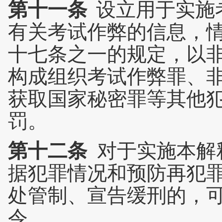
第十一条
设立用于实施
有关考试作弊的信息，
十七条之一的规定，以
构成组织考试作弊罪、
获取国家秘密罪等其他
罚。
第十二条
对于实施本解
据犯罪情况和预防再犯
处管制、宣告缓刑的，
令。