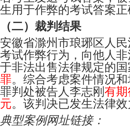
生用于作弊的考试答案正确
（二）裁判结果
安徽省滁州市琅琊区人民
考试作弊行为，向他人非
于非法出售法律规定的国
罪
。综合考虑案件情况和
罪判处被告人李志刚
有期
元
。该判决已发生法律效
典型案例网址链接：