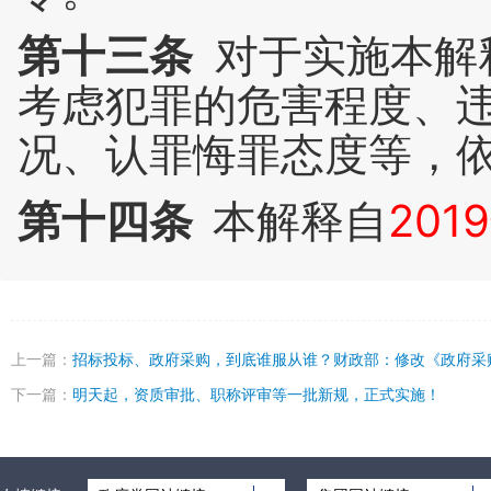
第十三条
对于实施本解
考虑犯罪的危害程度、
况、认罪悔罪态度等，
第十四条
本解释自
201
上一篇：
招标投标、政府采购，到底谁服从谁？财政部：修改《政府采
下一篇：
明天起，资质审批、职称评审等一批新规，正式实施！