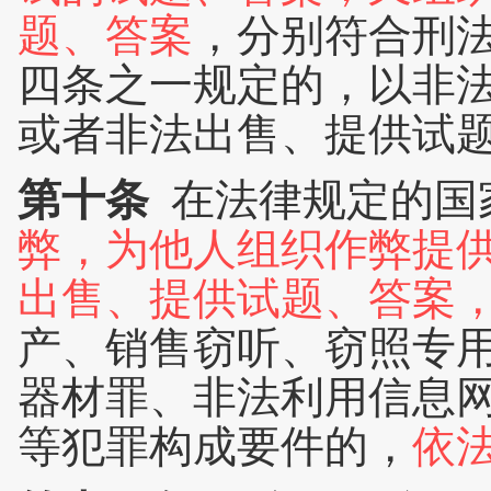
题、答案
，分别符合刑
四条之一规定的，以非
或者非法出售、提供试
第十条
在法律规定的国
弊，为他人组织作弊提
出售、提供试题、答案
产、销售窃听、窃照专
器材罪、非法利用信息
等犯罪构成要件的，
依