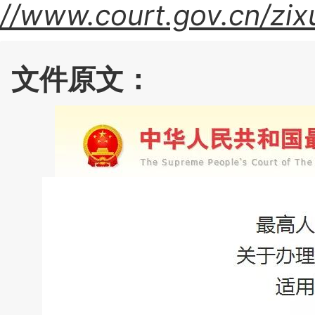
//www.court.gov.cn/zix
文件原文：