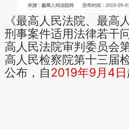
《最高人民法院、最高
刑事案件适用法律若干问
高人民法院审判委员会第1
高人民检察院第十三届
公布，自
2019年9月4日