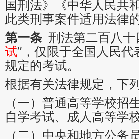
国刑法》《中华人民共
此类刑事案件适用法律
第一条
刑法第二百八十
试
”，仅限于全国人民代
规定的考试。
根据有关法律规定，下列
（一）普通高等学校招
自学考试、成人高等学
（二）中央和地方公务