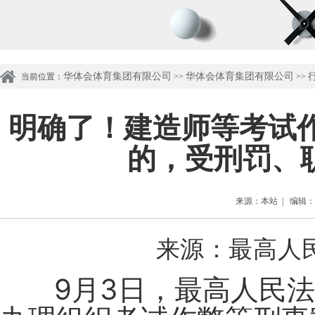
华体会体育集团有限公司
华体会体育集团有限公司
行
当前位置：
>>
>>
明确了！建造师等考试
的，受刑罚、
来源：本站 | 编辑：管理
来源：最高人
9月3日，最高人民法