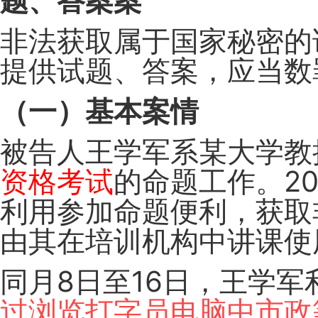
题、答案案
非法获取属于国家秘密的
提供试题、答案，应当数
（一）基本案情
被告人王学军系某大学教授
资格考试
的命题工作。2
利用参加命题便利，获取
由其在培训机构中讲课使
同月8日至16日，王学
过浏览打字员电脑中市政