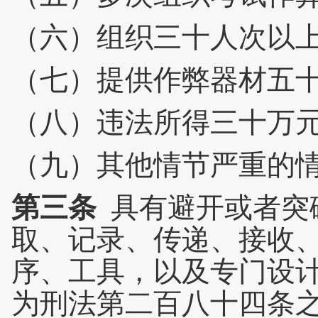
（六）组织三十人次以
（七）提供作弊器材五
（八）违法所得三十万
（九）其他情节严重的
第三条
具有避开或者突
取、记录、传递、接收
序、工具，以及专门设
为刑法第二百八十四条之