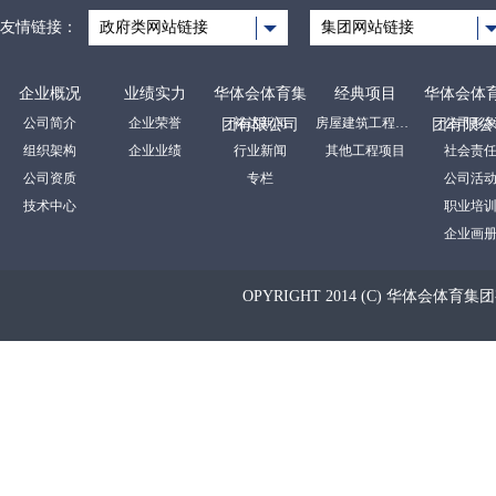
友情链接：
政府类网站链接
集团网站链接
企业概况
业绩实力
华体会体育集
经典项目
华体会体
公司简介
企业荣誉
裕达新闻
房屋建筑工程项目
公司形
团有限公司
团有限公
组织架构
企业业绩
行业新闻
其他工程项目
社会责
公司资质
专栏
公司活
技术中心
职业培
企业画
OPYRIGHT 2014 (C) 华体会体育集