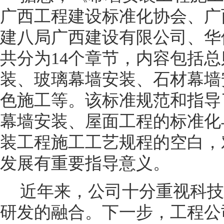
广西工程建设标准化协会、广
建八局广西建设有限公司、华
共分为
14
个章节，内容包括总
装、玻璃幕墙安装、石材幕墙
色施工等。该标准规范和指导
幕墙安装、屋面工程的标准化
装工程施工工艺规程的空白，
发展有重要指导意义。
近年来，公司十分重视科技
研发的融合。下一步，工程公