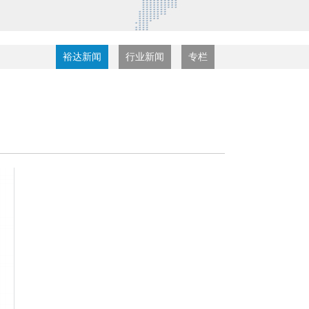
裕达新闻
行业新闻
专栏