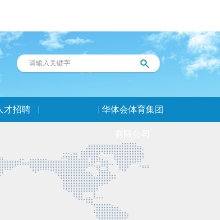
人才招聘
华体会体育集团
有限公司