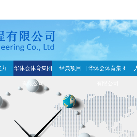
实力
华体会体育集团
经典项目
华体会体育集团
有限公司
有限公司